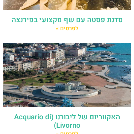
סדנת פסטה עם שף מקצועי בפירנצה
לפרטים »
האקווריום של ליבורנו (Acquario di
Livorno)
לפרטים »