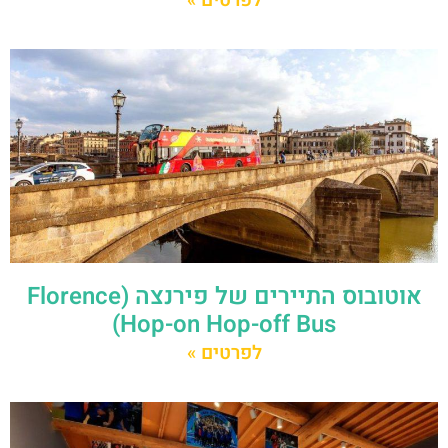
אוטובוס התיירים של פירנצה (Florence
Hop-on Hop-off Bus)
לפרטים »