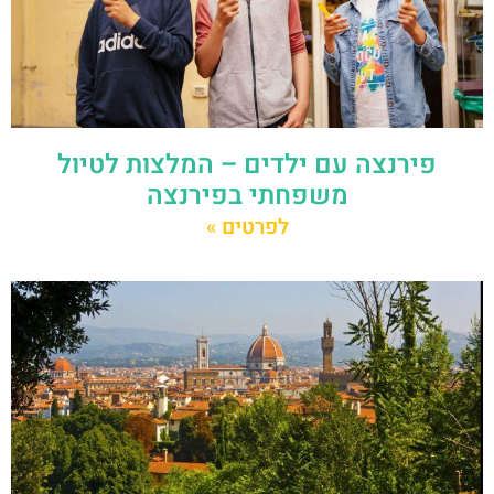
פירנצה עם ילדים – המלצות לטיול
משפחתי בפירנצה
לפרטים »