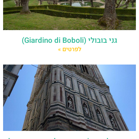
גני בובולי (Giardino di Boboli)
לפרטים »