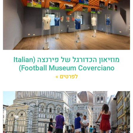
מוזיאון הכדורגל של פירנצה (Italian
Football Museum Coverciano)
לפרטים »