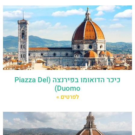
כיכר הדואומו בפירנצה (Piazza Del
Duomo)
לפרטים »