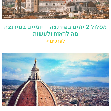
מסלול 2 ימים בפירנצה – יומיים בפירנצה
מה לראות ולעשות
לפרטים »