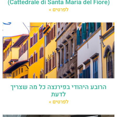
(Cattedrale di Santa Maria del Fiore)
לפרטים »
הרובע היהודי בפירנצה כל מה שצריך
לדעת
לפרטים »