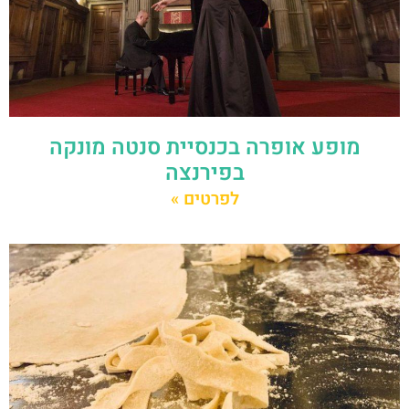
מופע אופרה בכנסיית סנטה מונקה
בפירנצה
לפרטים »