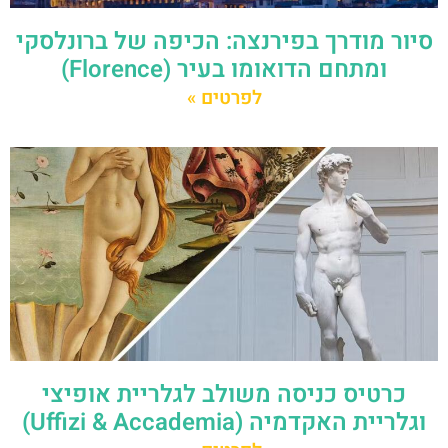
סיור מודרך בפירנצה: הכיפה של ברונלסקי
ומתחם הדואומו בעיר (Florence)
לפרטים »
כרטיס כניסה משולב לגלריית אופיצי
וגלריית האקדמיה (Uffizi & Accademia)