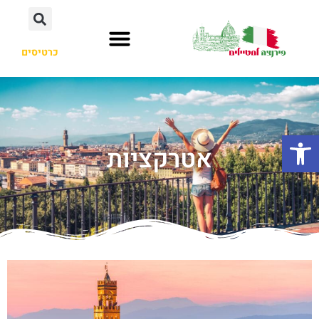
כרטיסים
פתח סרגל נגישות
אטרקציות