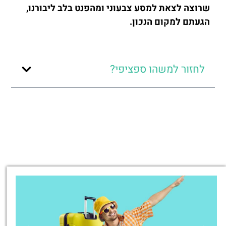
שרוצה לצאת למסע צבעוני ומהפנט בלב ליבורנו,
הגעתם למקום הנכון.
לחזור למשהו ספציפי?