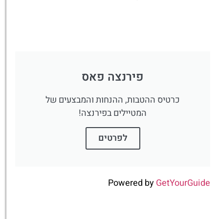
פירנצה פאס
כרטיס ההטבות, ההנחות והמבצעים של
המטיילים בפירנצה!
לפרטים
Powered by
GetYourGuide