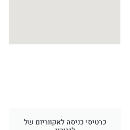
כרטיסי כניסה לאקווריום של