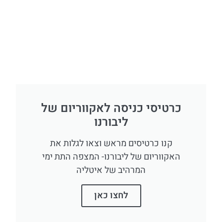
כרטיסי כניסה לאקווריום של
ליבורנו
קנו כרטיסים מראש וצאו לגלות את
האקווריום של ליבורנו- המצפה התת ימי
המרהיב של איטליה
לחצו כאן