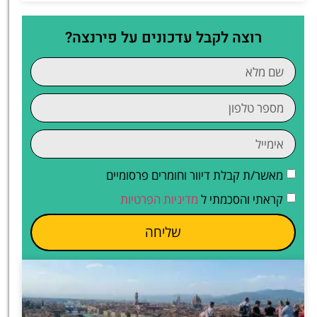
רוצה לקבל עדכונים על פירנצה?
מאשר/ת קבלת דיוור וחומרים פרסומיים
קראתי והסכמתי ל
מדיניות הפרטיות
שליחה