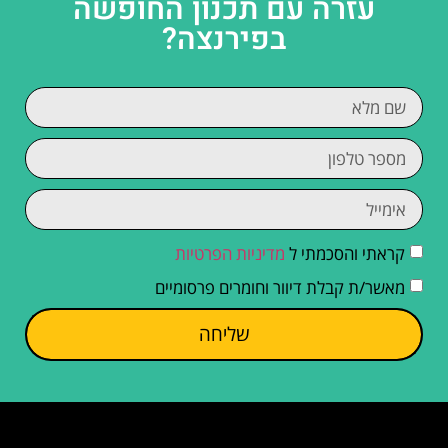
עזרה עם תכנון החופשה
בפירנצה?
קראתי והסכמתי ל
מדיניות הפרטיות
מאשר/ת קבלת דיוור וחומרים פרסומיים
שליחה