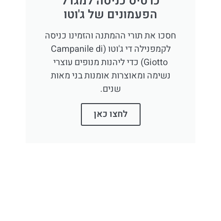
כרטיס כניסה למגדל
הפעמונים של ג'וטו
חסכו את תורי ההמתנה והזמינו כניסה
לקמפנילה די ג'וטו (Campanile di
Giotto) כדי ליהנות מנופים עוצרי
נשימה ומאוצרות אומנות בני מאות
שנים.
לחצו כאן