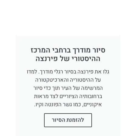
סיור מודרך ברחבי המרכז
ההיסטורי של פירנצה
גלו את פירנצה בסיור רגלי מודרך. למדו
על ההיסטוריה והארכיטקטורה
המרשימה של העיר תוך כדי סיור
ברחובותיה הציוריים לצד מראות
איקוניים, כמו גשר הפונטה וקיו.
להזמנת הסיור