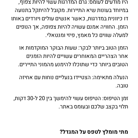
היו מודעים לעומס: גרם המדרגות עשוי להיות צפוף,
במיוחד בעונות שיא התיירות. מקובל להיתקל בתנועה
דו כיוונית במדרגות, כאשר אנשים עולים ויורדים באותו
הזמן. החוויה אמנם עשויה להיות צפופה, אך הנופים
למעלה שווים כל מאמץ, פיזי ומנטאלי.
הזמן הטוב ביותר לבקר: שעות הבוקר המוקדמות או
אחר הצהריים המאוחרים עשויים להיות הזמנים
הטובים ביותר כדי שתוכלו להימנע מהמוני התיירים.
הנעלה מתאימה: הצטיידו בנעליים נוחות עם אחיזה
טובה.
זמן הטיפוס: הטיפוס עשוי להימשך בין 20 ל-30 דקות,
תלוי בקצב שלכם ובעומס באתר.
מתי מומלץ לטפס על המגדל?