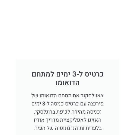
כרטיס ל-3 ימים למתחם
הדואומו
צאו לחקור את מתחם הדואומו של
פירנצה עם כרטיס כניסה ל-3 ימים
וכניסה מהירה לכיפת ברונלסקי.
האזינו לאפליקציית מדריך אודיו
בלעדית ותיהנו מנופיה של העיר.