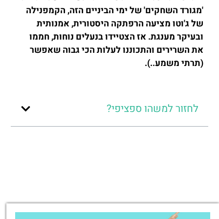
'מגורד השחקים' של ימי הביניים הזה, הקמפנילה
של ג'וטו מציעה הרפתקה היסטורית, אמנותית
ובעיקר מענגת. אז הצטיידו בנעלים נוחות, חממו
את השרירים והתכוננו לעלות הכי גבוה שאפשר
(תרתי משמע..).
לחזור למשהו ספציפי?