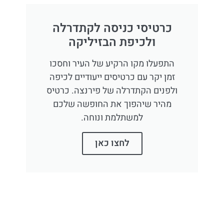
כרטיסי כניסה לקתדרלה
ולכיפת הבזיליקה
התפעלו מקו הרקיע של העיר וחסכו
זמן יקר עם כרטיסים ייעודיים לכיפה
ולפנים הקתדרלה של פירנצה. כרטיס
מהיר שיהפוך את החופשה שלכם
למשתלמת ונוחה.
לחצו כאן