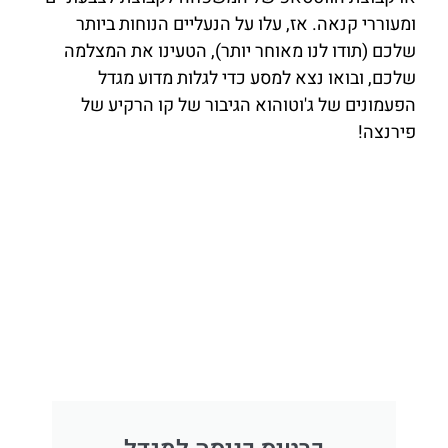
ומעוררי קנאה. אז, עלו על הנעליים הנוחות ביותר
שלכם (תודו לנו מאוחר יותר), הטעינו את המצלמה
שלכם, ובואו נצא למסע כדי לגלות מדוע מגדל
הפעמונים של ג'וטוהוא הגיבור של קו הרקיע של
פירנצה!