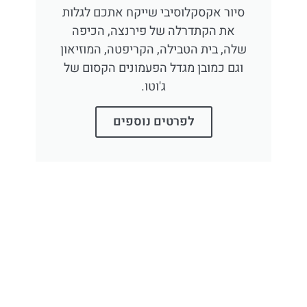
סיור אקסקלוסיבי שייקח אתכם לגלות
את הקתדרלה של פירנצה, הכיפה
שלה, בית הטבילה, הקריפטה, המוזיאון
וגם כמובן מגדל הפעמונים הקסום של
ג'וטו.
לפרטים נוספים