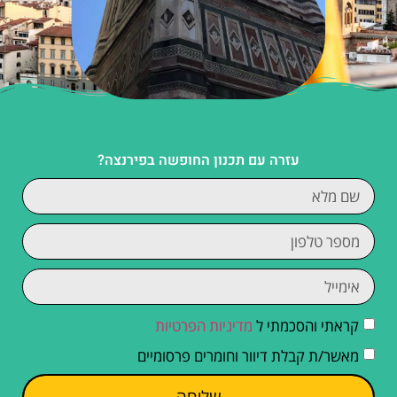
עזרה עם תכנון החופשה בפירנצה?
קראתי והסכמתי ל
מדיניות הפרטיות
מאשר/ת קבלת דיוור וחומרים פרסומיים
שליחה