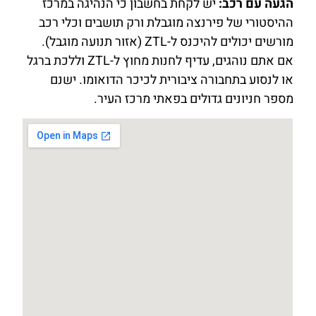
הגעה עם רכב:
יש לקחת בחשבון כי הנהיגה במרכז
ההיסטורי של פירנצה מוגבלת ורק תושבים וכלי רכב
מורשים יכולים להיכנס ל-ZTL (אזור תנועה מוגבל).
אם אתם נוהגים, עדיף לחנות מחוץ ל-ZTL וללכת ברגל
או לנסוע בתחבורה ציבורית לכיכר הדואומו. ישנם
מספר חניונים גדולים בפאתי מרכז העיר.