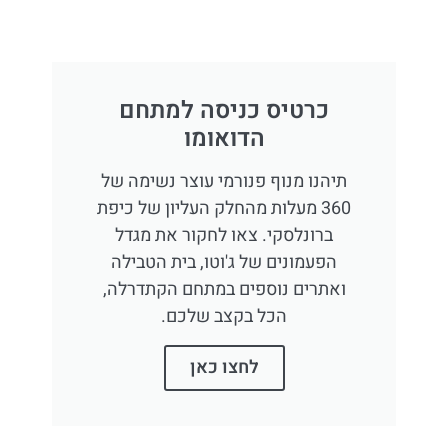
כרטיס כניסה למתחם
הדואומו
תיהנו מנוף פנורמי עוצר נשימה של
360 מעלות מהחלק העליון של כיפת
ברונלסקי. צאו לחקור את מגדל
הפעמונים של ג'וטו, בית הטבילה
ואתרים נוספים במתחם הקתדרלה,
הכל בקצב שלכם.
לחצו כאן