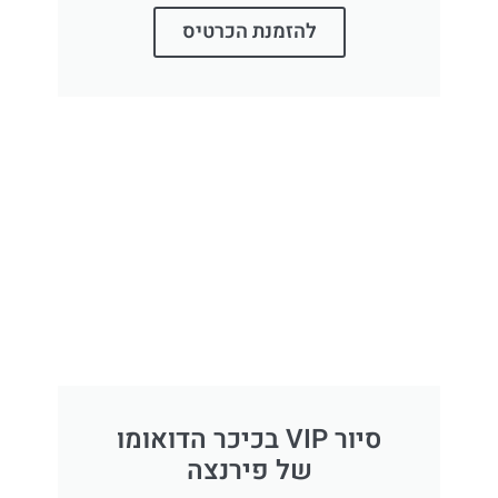
להזמנת הכרטיס
סיור VIP בכיכר הדואומו
של פירנצה