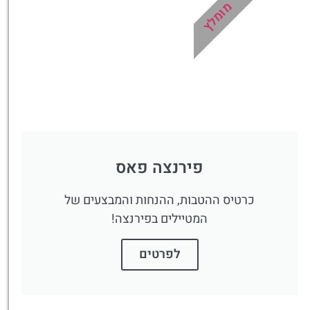
מומלץ
פירנצה פאס
כרטיס ההטבות, ההנחות והמבצעים של
המטיילים בפירנצה!
לפרטים