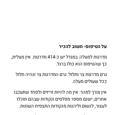
על הטיפוס- חשוב להכיר
מדרגות למעלה: במגדל יש כ-414 מדרגות. אין מעלית,
כך שהטיפוס הוא כולו ברגל.
גרם מדרגות צר ותלול: גרם המדרגות צר ונהיה תלול
ככל שעולים מעלה.
אין צורך למהר: אין מה להיות זריזים ולפחד שתעכבו
אחרים, ישנם מספר מפלסים ונקודות שבהם תוכלו
לעצור, לנשום וליהנות מנקודות התצפית השונות.