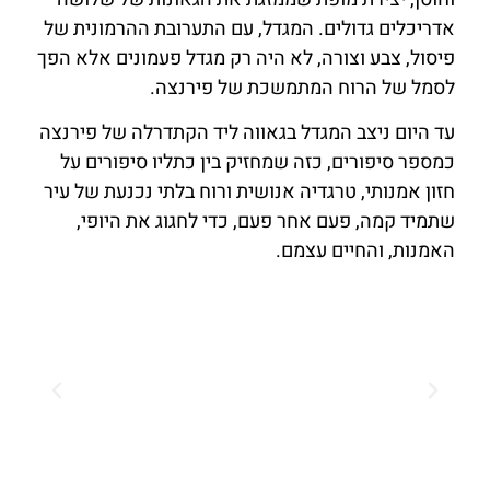
אדריכלים גדולים. המגדל, עם התערובת ההרמונית של
פיסול, צבע וצורה, לא היה רק מגדל פעמונים אלא הפך
לסמל של הרוח המתמשכת של פירנצה.
עד היום ניצב המגדל בגאווה ליד הקתדרלה של פירנצה
כמספר סיפורים, כזה שמחזיק בין כתליו סיפורים על
חזון אמנותי, טרגדיה אנושית ורוח בלתי נכנעת של עיר
שתמיד קמה, פעם אחר פעם, כדי לחגוג את היופי,
האמנות, והחיים עצמם.