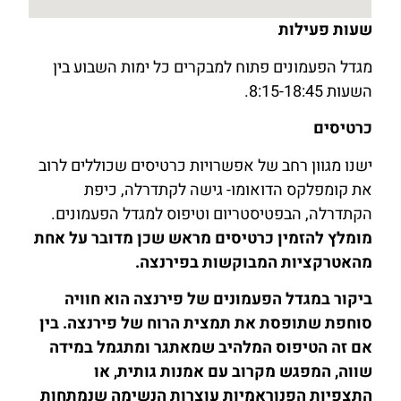
שעות פעילות
מגדל הפעמונים פתוח למבקרים כל ימות השבוע בין
השעות 8:15-18:45.
כרטיסים
ישנו מגוון רחב של אפשרויות כרטיסים שכוללים לרוב
את קומפלקס הדואומו- גישה לקתדרלה, כיפת
הקתדרלה, הבפטיסטריום וטיפוס למגדל הפעמונים.
מומלץ להזמין כרטיסים מראש שכן מדובר על אחת
מהאטרקציות המבוקשות בפירנצה.
ביקור במגדל הפעמונים של פירנצה הוא חוויה
סוחפת שתופסת את תמצית הרוח של פירנצה. בין
אם זה הטיפוס המלהיב שמאתגר ומתגמל במידה
שווה, המפגש מקרוב עם אמנות גותית, או
התצפיות הפנוראמיות עוצרות הנשימה שנמתחות