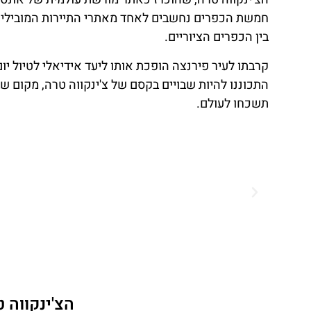
חמשת הכפרים נחשבים לאחד מאתרי התיירות המובילים 
בין הכפרים הציוריים.
קרבתו לעיר פירנצה הופכת אותו ליעד אידיאלי לטיול יו
התכוננו להיות שבויים בקסם של צ'ינקווה טרה, מקום ש
תשכחו לעולם.
הצ'ינקווה 