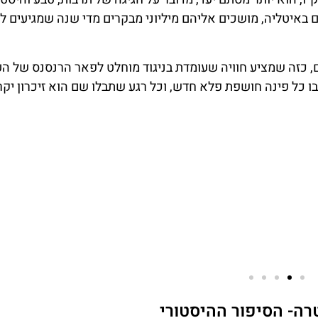
באיטליה, מושכים אליהם מיליוני מבקרים מדי שנה שמגיעים ל
ם, כזה שמציע חוויה שעומדת בניגוד מוחלט לפאר הרנסנס של הע
בו כל פינה חושפת פלא חדש, וכל רגע שתבלו שם הוא זיכרון יק
טרה- הסיפור ההיסטורי