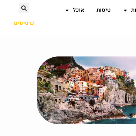
ת
טיסות
אוכל
כרטיסים