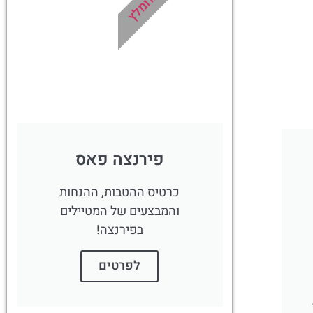
מומלץ
פירנצה פאס
כרטיס ההטבות, ההנחות
והמבצעים של המטיילים
בפירנצה!
לפרטים