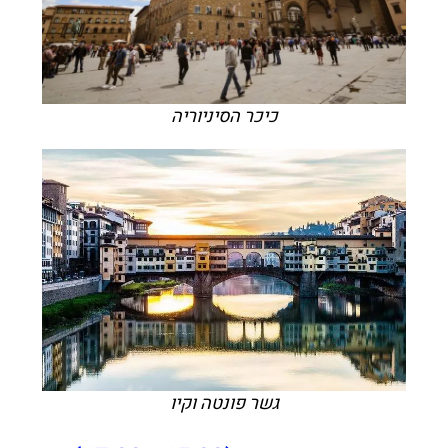
כיכר הסיניוריה
גשר פונטה וקיו