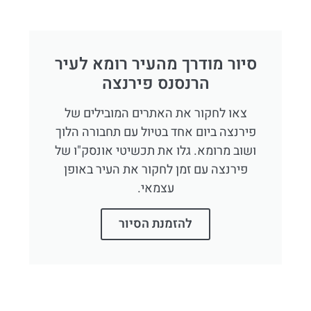
סיור מודרך מהעיר רומא לעיר
הרנסנס פירנצה
צאו לחקור את האתרים המובילים של
פירנצה ביום אחד בטיול עם תחבורה הלוך
ושוב מרומא. גלו את תכשיטי אונסק"ו של
פירנצה עם זמן לחקור את העיר באופן
עצמאי.
להזמנת הסיור