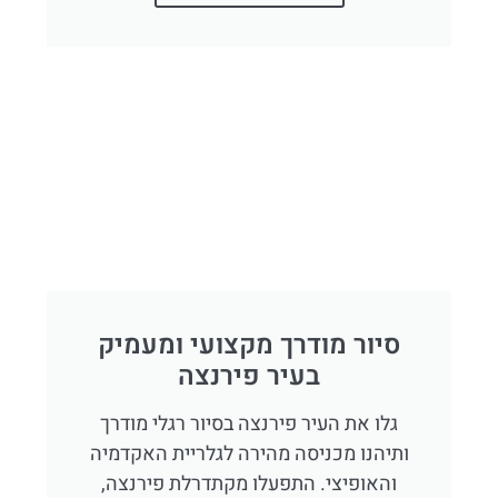
סיור מודרך מקצועי ומעמיק
בעיר פירנצה
גלו את העיר פירנצה בסיור רגלי מודרך
ותיהנו מכניסה מהירה לגלריית האקדמיה
והאופיצי. התפעלו מקתדרלת פירנצה,