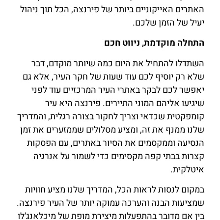
האתרים האייקוניים ביותר של פירנצה, הכל תוך ניהול
יעיל של הזמן שלכם.
התחלה מוקדמת, ניווט חכם
השתדלו להתחיל את היום כמה שיותר מוקדם, דבר
שלא רק יוסיף לכם עוד שעות של חקר העיר, אלא גם
יאפשר לכם לבקר באתרי העיר המרכזיים עוד לפני
שיגיעו אליהם המוני התיירים. פירנצה היא עיר
קומפקטית שכדאי וצריך לחקור בצורה רגלית, והמדריך
שלנו ממנף את זה, ומציע מסלולים שממזערים את זמן
הנסיעה וממקסמים את הסיור באתרים, עם הפסקות
קצרות בבתי קפה מקסימים כדי לשמור על אנרגיה
איטלקית.
במקום לנסות לראות הכל, המדריך שלנו מציע חוויות
שמציעות הבנה והערכה עמוקה יותר של העיר פירנצה.
בין אם מדובר בהתפעלות מיצירת מופת של מיכלאנג'לו