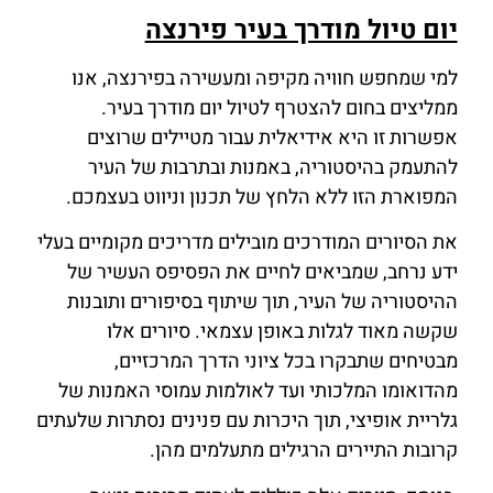
יום טיול מודרך בעיר פירנצה
למי שמחפש חוויה מקיפה ומעשירה בפירנצה, אנו
ממליצים בחום להצטרף לטיול יום מודרך בעיר.
אפשרות זו היא אידיאלית עבור מטיילים שרוצים
להתעמק בהיסטוריה, באמנות ובתרבות של העיר
המפוארת הזו ללא הלחץ של תכנון וניווט בעצמכם.
את הסיורים המודרכים מובילים מדריכים מקומיים בעלי
ידע נרחב, שמביאים לחיים את הפסיפס העשיר של
ההיסטוריה של העיר, תוך שיתוף בסיפורים ותובנות
שקשה מאוד לגלות באופן עצמאי. סיורים אלו
מבטיחים שתבקרו בכל ציוני הדרך המרכזיים,
מהדואומו המלכותי ועד לאולמות עמוסי האמנות של
גלריית אופיצי, תוך היכרות עם פנינים נסתרות שלעתים
קרובות התיירים הרגילים מתעלמים מהן.