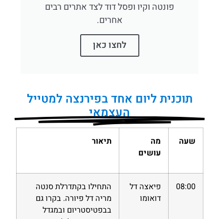
פונטה וקיו ופסל דוד לצד אתרים רבים
אחרים.
לחצו כאן
תוכנית ליום אחד בפירנצה למטייל
העצמאי
שעה
מה
תיאור
עושים
08:00
פיאצה דל
התחילו בקתדרלת סנטה
דואומו
מריה דל פיורה. בקרו גם
בבפטיסטריום ובמגדל