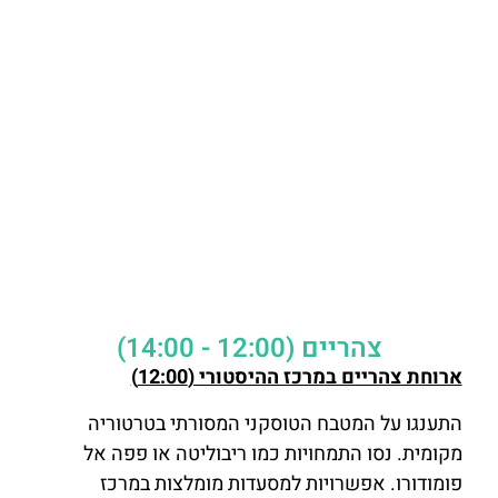
צהריים (12:00 - 14:00)
ארוחת צהריים במרכז ההיסטורי (12:00)
התענגו על המטבח הטוסקני המסורתי בטרטוריה
מקומית. נסו התמחויות כמו ריבוליטה או פפה אל
פומודורו. אפשרויות למסעדות מומלצות במרכז