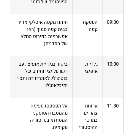
הפעמונים של ג'וטו.
09:30
הפסקת
תיהנו מקפה איטלקי מהיר
קפה
בבית קפה סמוך (ראו
אפשרויות בפירוט המלא
של התכנית).
10:00
גלריית
ביקור בגלריית אופיצי, עם
אופיצי
דגש על יצירותיהם של
בוטיצ'לי, לאונרדו דה וינצ'י
ומיכלאנג'לו.
11:30
ארוחת
אל תפספסו טעימה
צהריים
מהמטבח הטוסקני
במרכז
המסורתי בטרטוריה
ההיסטורי
מקומית.