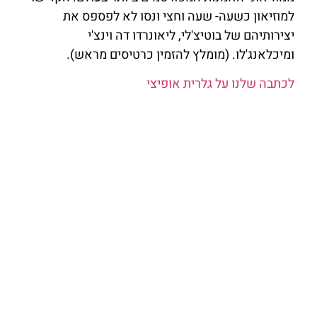
למוזיאון כשעה- שעה וחצי ונסו לא לפספס את
יצירותיהם של בוטיצ'לי, ליאונרדו דה וינצ'י
ומיכלאנג'לו. (מומלץ להזמין כרטיסים מראש).
לכתבה שלנו על גלרית אופיצי