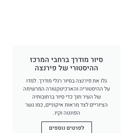
סיור מודרך ברחבי המרכז
ההיסטורי של פירנצה
גלו את פירנצה בסיור רגלי מודרך. למדו
על ההיסטוריה והארכיטקטורה המרשימה
של העיר תוך כדי סיור ברחובותיה
הציוריים לצד מראות איקוניים, כמו גשר
הפונטה וקיו.
לפרטים נוספים