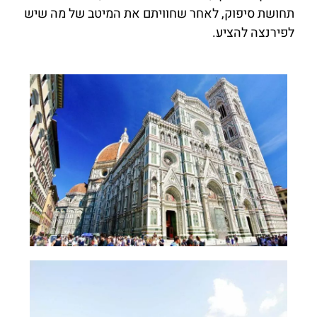
תחושת סיפוק, לאחר שחוויתם את המיטב של מה שיש
לפירנצה להציע.