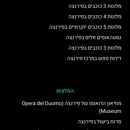
מלונות 3 כוכבים בפירנצה
מלונות 4 כוכבים בפירנצה
מלונות 5 כוכבים יוקרתיים בפירנצה
גסטהאוסים זולים בפירנצה
מלונות 3 כוכבים בפירנצה
דירות נופש במרכז פירנצה
המלצות
מוזיאון הדואומו של פירנצה (Opera del Duomo
Museum)
סדנת בישול בפירנצה