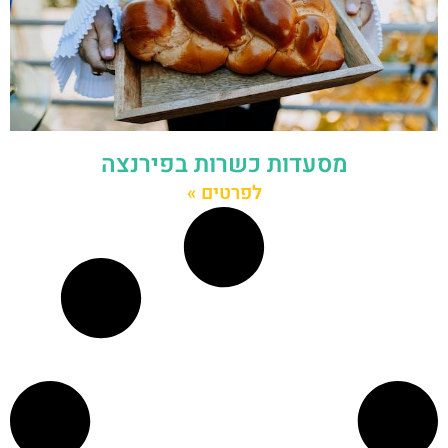
מסעדות כשרות בפירנצה
לפרטים »