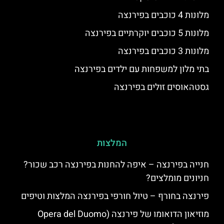
מלונות 4 כוכבים בפירנצה
מלונות 5 כוכבים יוקרתיים בפירנצה
מלונות 3 כוכבים בפירנצה
בתי מלון למשפחות עם ילדים בפירנצה
גסטהאוסים זולים בפירנצה
המלצות
חנייה בפירנצה – איפה להחנות בפירנצה רכב שכור?
חניונים מומלצים?
פירנצה בחורף – טיול חורפי בפירנצה המלצות וטיפים
מוזיאון הדואומו של פירנצה (Opera del Duomo