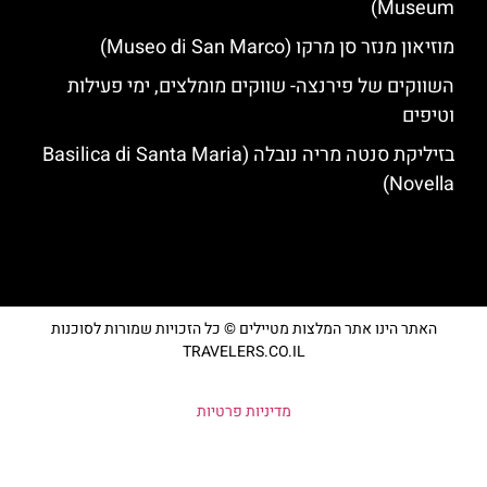
Museum)
מוזיאון מנזר סן מרקו (Museo di San Marco)
השווקים של פירנצה- שווקים מומלצים, ימי פעילות
וטיפים
בזיליקת סנטה מריה נובלה (Basilica di Santa Maria
Novella)
האתר הינו אתר המלצות מטיילים © כל הזכויות שמורות לסוכנות
TRAVELERS.CO.IL
מדיניות פרטיות