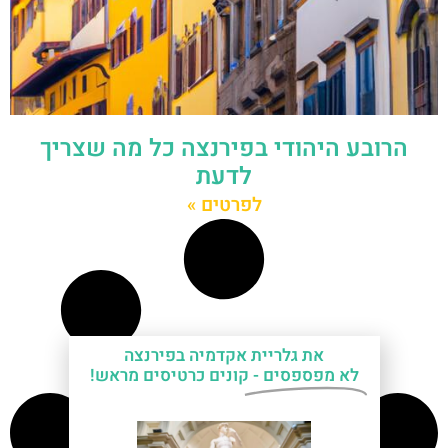
הרובע היהודי בפירנצה כל מה שצריך
לדעת
לפרטים »
את גלריית אקדמיה בפירנצה
לא מפספסים -
קונים כרטיסים מראש!