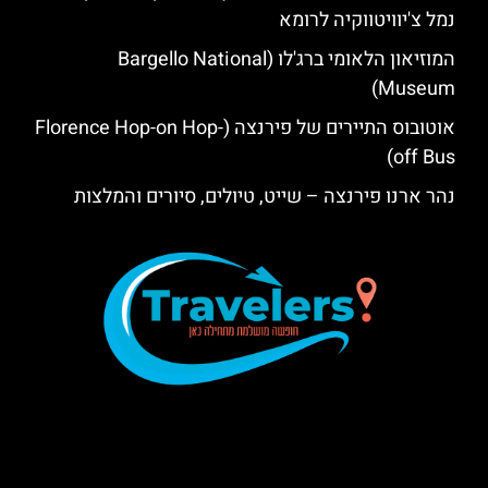
נמל צ'יוויטווקיה לרומא
המוזיאון הלאומי ברג'לו (Bargello National
Museum)
אוטובוס התיירים של פירנצה (Florence Hop-on Hop-
off Bus)
נהר ארנו פירנצה – שייט, טיולים, סיורים והמלצות