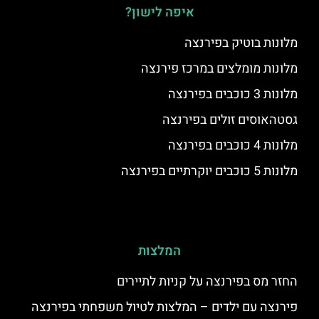
איפה לישון?
מלונות בוטיק בפירנצה
מלונות מומלצים במרכז פירנצה
מלונות 3 כוכבים בפירנצה
גסטהאוסים זולים בפירנצה
מלונות 4 כוכבים בפירנצה
מלונות 5 כוכבים יוקרתיים בפירנצה
המלצות
החזר מס בפירנצה על קניות לתיירים
פירנצה עם ילדים – המלצות לטיול משפחתי בפירנצה