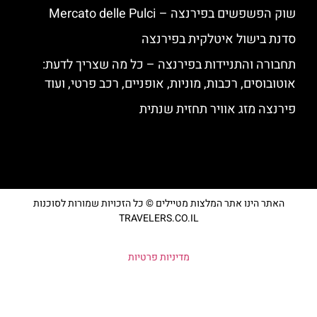
שוק הפשפשים בפירנצה – Mercato delle Pulci
סדנת בישול איטלקית בפירנצה
תחבורה והתניידות בפירנצה – כל מה שצריך לדעת:
אוטובוסים, רכבות, מוניות, אופניים, רכב פרטי, ועוד
פירנצה מזג אוויר תחזית שנתית
האתר הינו אתר המלצות מטיילים © כל הזכויות שמורות לסוכנות
TRAVELERS.CO.IL
מדיניות פרטיות