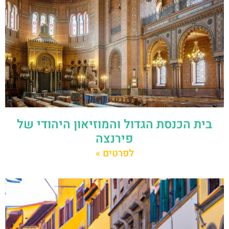
בית הכנסת הגדול והמוזיאון היהודי של
פירנצה
לפרטים »