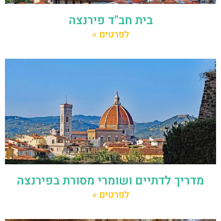
בית חב"ד פירנצה
לפרטים »
מדריך לדתיים ושומרי מסורת בפירנצה
לפרטים »