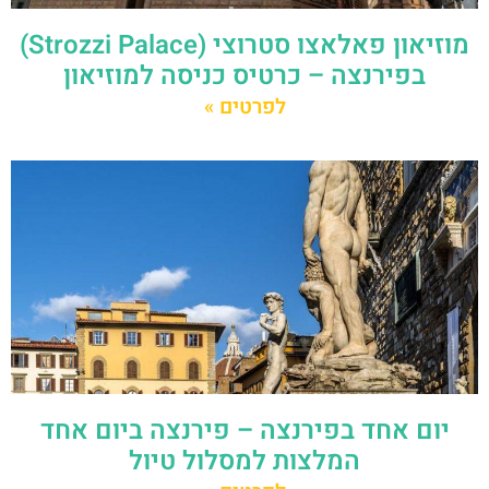
מוזיאון פאלאצו סטרוצי (Strozzi Palace)
בפירנצה – כרטיס כניסה למוזיאון
לפרטים »
יום אחד בפירנצה – פירנצה ביום אחד
המלצות למסלול טיול