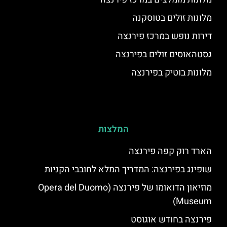
מלונות זולים בטוסקנה
דירות נופש במרכז פירנצה
גסטהאוסים זולים בפירנצה
מלונות בוטיק בפירנצה
המלצות
הארד רוק קפה פירנצה
שופינג בפירנצה: המדריך המלא לחובבי הקניות
מוזיאון הדואומו של פירנצה (Opera del Duomo
Museum)
פירנצה בחודש אוגוסט