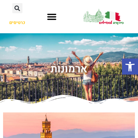
כרטיסים
פתח סרגל נגישות
ארמונות