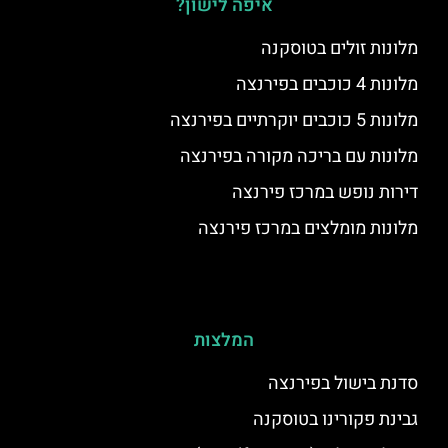
איפה לישון?
מלונות זולים בטוסקנה
מלונות 4 כוכבים בפירנצה
מלונות 5 כוכבים יוקרתיים בפירנצה
מלונות עם בריכה מקורה בפירנצה
דירות נופש במרכז פירנצה
מלונות מומלצים במרכז פירנצה
המלצות
סדנת בישול בפירנצה
גבינת פקורינו בטוסקנה