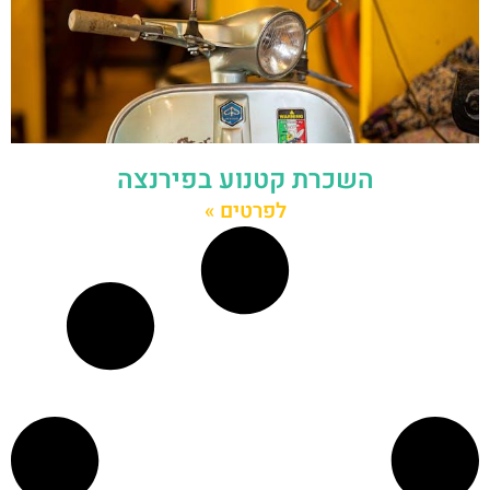
השכרת קטנוע בפירנצה
לפרטים »