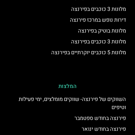
מלונות 3 כוכבים בפירנצה
דירות נופש במרכז פירנצה
מלונות בוטיק בפירנצה
מלונות 3 כוכבים בפירנצה
מלונות 5 כוכבים יוקרתיים בפירנצה
המלצות
השווקים של פירנצה- שווקים מומלצים, ימי פעילות
וטיפים
פירנצה בחודש ספטמבר
פירנצה בחודש ינואר