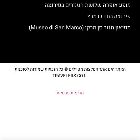
מופע אופרה שלושת הטנורים בפירנצה
פירנצה בחודש מרץ
מוזיאון מנזר סן מרקו (Museo di San Marco)
האתר הינו אתר המלצות מטיילים © כל הזכויות שמורות לסוכנות
TRAVELERS.CO.IL
מדיניות פרטיות