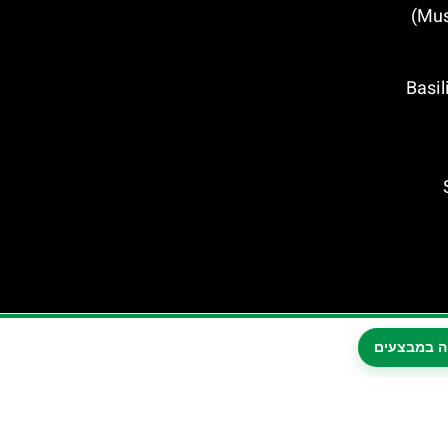
ה מריה נובלה (Basilica
Sel
ה במבצעים