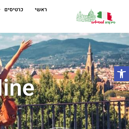
ראשי
כרטיסים
פתח סרגל נגישות
ine