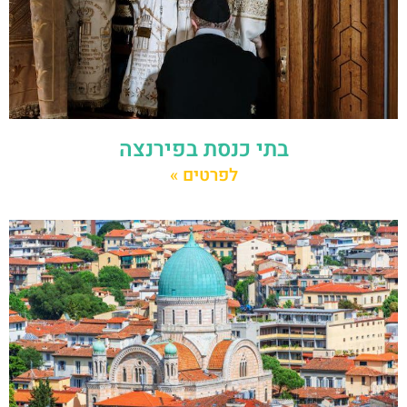
בתי כנסת בפירנצה
לפרטים »