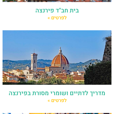
בית חב"ד פירנצה
לפרטים »
מדריך לדתיים ושומרי מסורת בפירנצה
לפרטים »