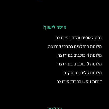
איפה לישון?
גסטהאוסים זולים בפירנצה
מלונות מומלצים במרכז פירנצה
מלונות 4 כוכבים בפירנצה
מלונות 3 כוכבים בפירנצה
מלונות זולים בטוסקנה
דירות נופש במרכז פירנצה
המלצות