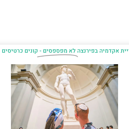
יית אקדמיה בפירנצה
לא מפספסים -
קונים כרטיסים 