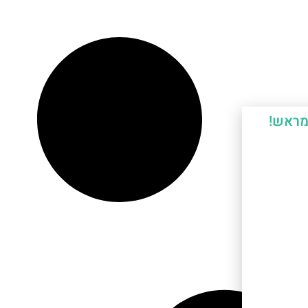
מראש!