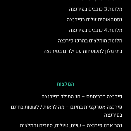
מלונות 3 כוכבים בפירנצה
גסטהאוסים זולים בפירנצה
מלונות 4 כוכבים בפירנצה
מלונות מומלצים במרכז פירנצה
בתי מלון למשפחות עם ילדים בפירנצה
המלצות
פירנצה בכריסמס – חג המולד בפירנצה
פירנצה אטרקציות בחינם – מה לראות / לעשות בחינם
בפירנצה
נהר ארנו פירנצה – שייט, טיולים, סיורים והמלצות