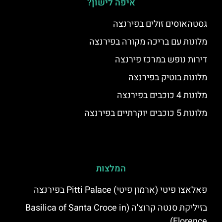
איפה לישון?
גסטהאוסים זולים בפירנצה
מלונות עם בריכה מקורה בפירנצה
דירות נופש במרכז פירנצה
מלונות בוטיק בפירנצה
מלונות 4 כוכבים בפירנצה
מלונות 5 כוכבים יוקרתיים בפירנצה
המלצות
פאלאצו פיטי (ארמון פיטי) Pitti Palace בפירנצה
בזיליקת סנטה קרוצ'ה (Basilica of Santa Croce in
Florence)