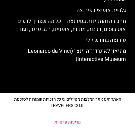
גלריית אופיצי בפירנצה
תחבורה והתניידות בפירנצה – כל מה שצריך לדעת:
אוטובוסים, רכבות, מוניות, אופניים, רכב פרטי, ועוד
פירנצה בחודש יולי
מוזיאון לאונרדו דה וינצ'י (Leonardo da Vinci
Interactive Museum)
האתר הינו אתר המלצות מטיילים © כל הזכויות שמורות לסוכנות
TRAVELERS.CO.IL
מדיניות פרטיות