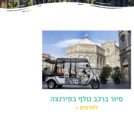
סיור ברכב גולף בפירנצה
לפרטים »