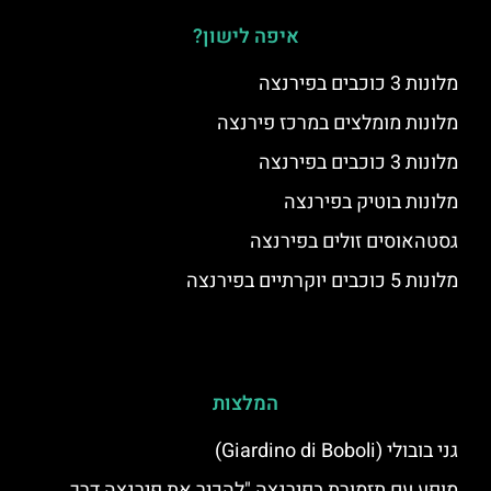
איפה לישון?
מלונות 3 כוכבים בפירנצה
מלונות מומלצים במרכז פירנצה
מלונות 3 כוכבים בפירנצה
מלונות בוטיק בפירנצה
גסטהאוסים זולים בפירנצה
מלונות 5 כוכבים יוקרתיים בפירנצה
המלצות
גני בובולי (Giardino di Boboli)
מופע עם תזמורת בפירנצה "להכיר את פירנצה דרך