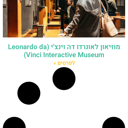
מוזיאון לאונרדו דה וינצ'י (Leonardo da
Vinci Interactive Museum)
לפרטים »