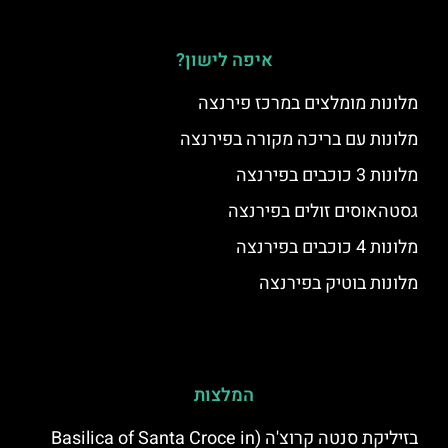
איפה לישון?
מלונות מומלצים במרכז פירנצה
מלונות עם בריכה מקורה בפירנצה
מלונות 3 כוכבים בפירנצה
גסטהאוסים זולים בפירנצה
מלונות 4 כוכבים בפירנצה
מלונות בוטיק בפירנצה
המלצות
בזיליקת סנטה קרוצ'ה (Basilica of Santa Croce in