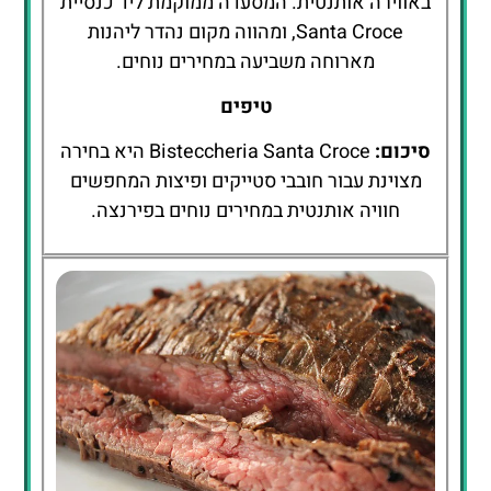
באווירה אותנטית. המסעדה ממוקמת ליד כנסיית
Santa Croce, ומהווה מקום נהדר ליהנות
מארוחה משביעה במחירים נוחים.
טיפים
סיכום:
Bisteccheria Santa Croce היא בחירה
מצוינת עבור חובבי סטייקים ופיצות המחפשים
חוויה אותנטית במחירים נוחים בפירנצה.