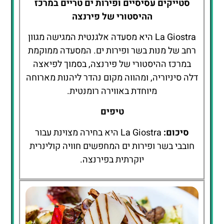
סטייקים עסיסיים ופירות ים טריים במרכז
ההיסטורי של פירנצה
La Giostra היא מסעדה אלגנטית המגישה מגוון
רחב של מנות בשר ופירות ים. המסעדה ממוקמת
במרכז ההיסטורי של פירנצה, בסמוך לפיאצה
דלה סיניוריה, ומהווה מקום נהדר ליהנות מארוחה
מיוחדת באווירה רומנטית.
טיפים
סיכום:
La Giostra היא בחירה מצוינת עבור
חובבי בשר ופירות ים המחפשים חוויה קולינרית
יוקרתית בפירנצה.