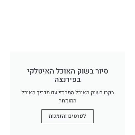
סיור בשוק האוכל האיטלקי
בפירנצה
בקרו בשוק האוכל המרכזי עם מדריך האוכל
המומחה
לפרטים והזמנות