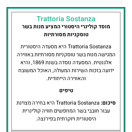
Trattoria Sostanza
מוסד קולינרי היסטורי המציע מנות בשר
טוסקניות מסורתיות
Trattoria Sostanza היא מסעדה היסטורית
המגישה מנות בשר טוסקניות מסורתיות באווירה
אלגנטית. המסעדה נוסדה בשנת 1869, והיא
ידועה בזכות השירות המעולה, האוכל המשובח
והאווירה הייחודית.
טיפים
סיכום:
Trattoria Sostanza היא בחירה מצוינת
עבור חובבי בשר המחפשים חוויה קולינרית
היסטורית ויוקרתית בפירנצה.