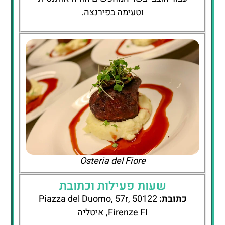
וטעימה בפירנצה.
Osteria del Fiore
שעות פעילות וכתובת
כתובת:
Piazza del Duomo, 57r, 50122
Firenze FI, איטליה