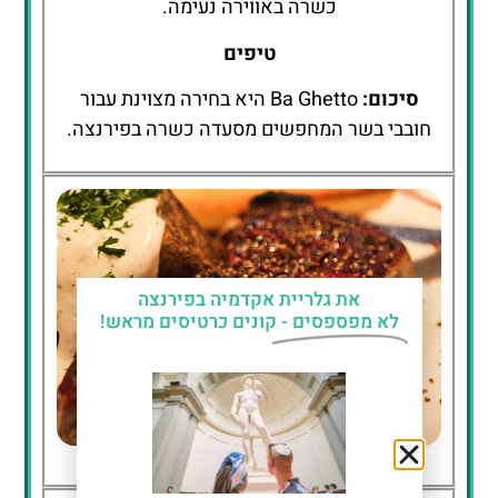
כשרה באווירה נעימה.
טיפים
סיכום:
Ba Ghetto היא בחירה מצוינת עבור
חובבי בשר המחפשים מסעדה כשרה בפירנצה.
את גלריית אקדמיה בפירנצה
לא מפספסים -
קונים כרטיסים מראש!
Ba Ghetto