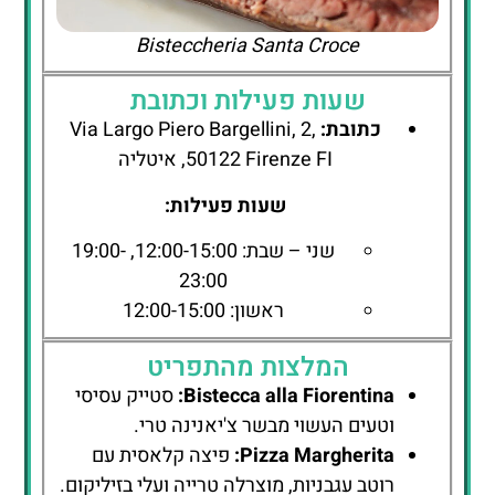
Bisteccheria Santa Croce
שעות פעילות וכתובת
כתובת:
Via Largo Piero Bargellini, 2,
50122 Firenze FI, איטליה
שעות פעילות:
שני – שבת: 12:00-15:00, 19:00-
23:00
ראשון: 12:00-15:00
המלצות מהתפריט
Bistecca alla Fiorentina:
סטייק עסיסי
וטעים העשוי מבשר צ'יאנינה טרי.
Pizza Margherita:
פיצה קלאסית עם
רוטב עגבניות, מוצרלה טרייה ועלי בזיליקום.