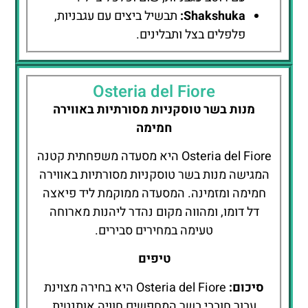
Shakshuka:
תבשיל ביצים עם עגבניות,
פלפלים בצל ותבלינים.
Osteria del Fiore
מנות בשר טוסקניות מסורתיות באווירה
חמימה
Osteria del Fiore היא מסעדה משפחתית קטנה
המגישה מנות בשר טוסקניות מסורתיות באווירה
חמימה ומזמינה. המסעדה ממוקמת ליד פיאצה
דל דומו, ומהווה מקום נהדר ליהנות מארוחה
טעימה במחירים סבירים.
טיפים
סיכום:
Osteria del Fiore היא בחירה מצוינת
עבור חובבי בשר המחפשים חוויה אותנטית