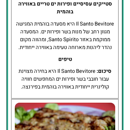
סטייקים עסיסיים ופירות ים טריים באווירה
בוהמית
Il Santo Bevitore היא מסעדה בוהמית המגישה
מגוון רחב של מנות בשר ופירות ים. המסעדה
ממוקמת באזור Santo Spirito, ומהווה מקום
נהדר ליהנות מארוחה טעימה באווירה ייחודית.
טיפים
סיכום:
Il Santo Bevitore היא בחירה מצוינת
עבור חובבי בשר ופירות ים המחפשים חוויה
קולינרית ייחודית באווירה בוהמית בפירנצה.