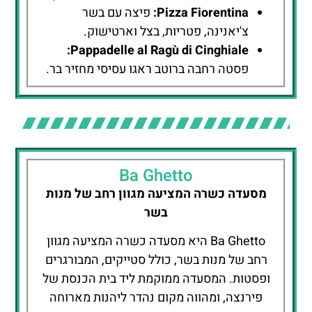
Pizza Fiorentina:
פיצה עם בשר
צ'יאנינה, פטריות, בצל וארטישוק.
Pappadelle al Ragù di Cinghiale:
פסטה רחבה ברוטב ראגו עסיסי מחזיר בר.
Ba Ghetto
מסעדה כשרה המציעה מגוון רחב של מנות
בשר
Ba Ghetto היא מסעדה כשרה המציעה מגוון
רחב של מנות בשר, כולל סטייקים, המבורגרים
ופסטות. המסעדה ממוקמת ליד בית הכנסת של
פירנצה, ומהווה מקום נהדר ליהנות מארוחה