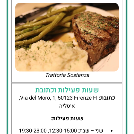
Trattoria Sostanza
שעות פעילות וכתובת
כתובת:
Via del Moro, 1, 50123 Firenze FI,
איטליה
שעות פעילות:
שני – שבת: 12:30-15:00, 19:30-23:00