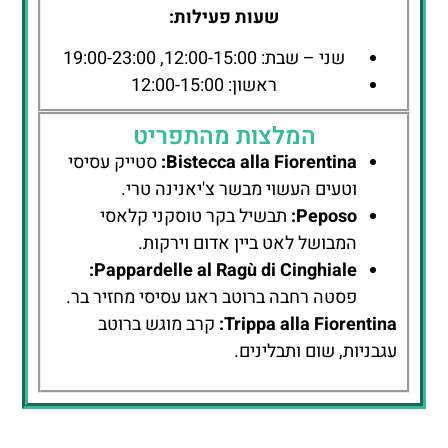
שעות פעילות:
שני – שבת: 12:00-15:00, 19:00-23:00
ראשון: 12:00-15:00
המלצות מהתפריט
Bistecca alla Fiorentina:
סטייק עסיסי
וטעים העשוי מבשר צ'יאנינה טרי.
Peposo:
תבשיל בקר טוסקני קלאסי
המבושל לאט ביין אדום וירקות.
Pappardelle al Ragù di Cinghiale:
פסטה רחבה ברוטב ראגו עסיסי מחזיר בר.
Trippa alla Fiorentina:
קרב מוגש ברוטב
עגבניות, שום ותבלינים.