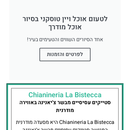
לטעום אוכל ויין טוסקני בסיור
אוכל מודרך
אחד הסיורים השווים והטעימים בעיר!
לפרטים והזמנות
Chianineria La Bistecca
סטייקים עסיסיים מבשר צ'יאנינה באווירה
מודרנית
Chianineria La Bistecca היא מסעדה מודרנית