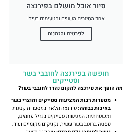
סיור אוכל מושלם בפירנצה
אחד הסיורים השווים והטעימים בעיר!
לפרטים והזמנות
חופשה בפירנצה לחובבי בשר
וסטייקים
מה הופך את פירנצה למקום נהדר לחובבי בשר?
מסעדות רבות המציעות סטייקים ומוצרי בשר
באיכות גבוהה:
פירנצה מלאה במסעדות קטנות
ומשפחתיות המגישות סטייקים בגריל פחמים,
פסטה ברוטב בשר עשיר, נקניקים מקומיים ועוד.