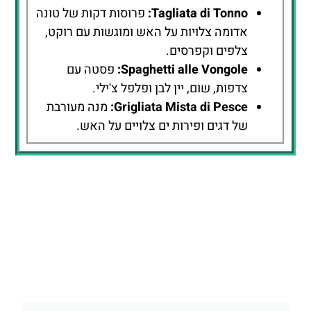
Tagliata di Tonno:
פרוסות דקות של טונה
אדומה צלויות על האש ומוגשות עם רוקט,
צלפים וקפרסים.
Spaghetti alle Vongole:
פסטה עם
צדפות, שום, יין לבן ופלפל צ'ילי.
Grigliata Mista di Pesce:
מנה מעורבת
של דגים ופירות ים צלויים על האש.