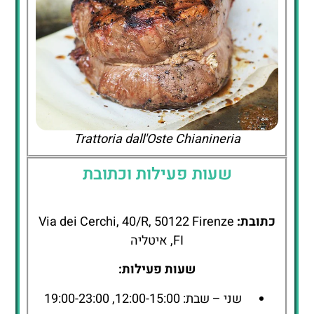
Trattoria dall'Oste Chianineria
שעות פעילות וכתובת
כתובת:
Via dei Cerchi, 40/R, 50122 Firenze
FI, איטליה
שעות פעילות:
שני – שבת: 12:00-15:00, 19:00-23:00