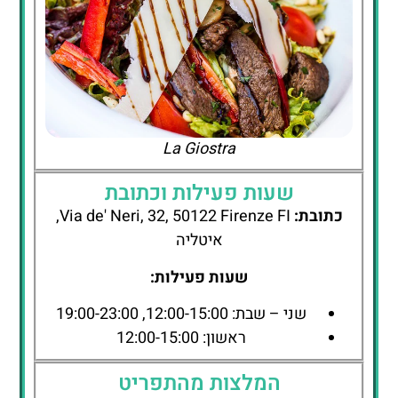
La Giostra
שעות פעילות וכתובת
כתובת:
Via de' Neri, 32, 50122 Firenze FI,
איטליה
שעות פעילות:
שני – שבת: 12:00-15:00, 19:00-23:00
ראשון: 12:00-15:00
המלצות מהתפריט