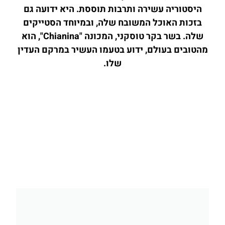
היסטוריה עשירה ותרבות תוססת. היא ידועה גם
בזכות האוכל המשובח שלה, ובמיוחד הסטייקים
שלה. בשר בקר טוסקני, המכונה "Chianina", הוא
מהטובים בעולם, ידוע בטעמו העשיר במרקם העדין
שלו.