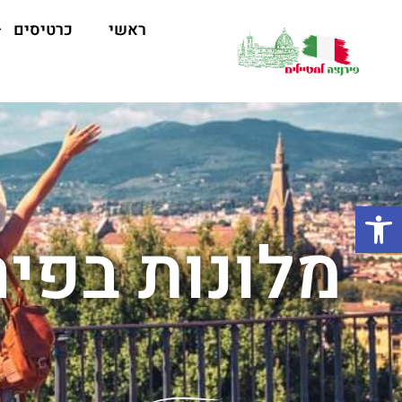
ראשי
כרטיסים
פתח סרגל נגישות
מלונות בפי