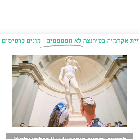
יית אקדמיה בפירנצה
לא מפספסים -
קונים כרטיסים 