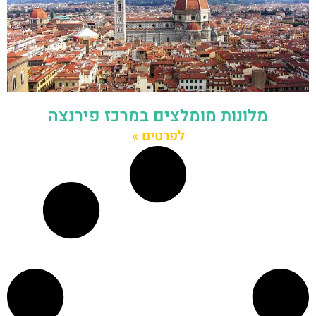
מלונות מומלצים במרכז פירנצה
לפרטים »