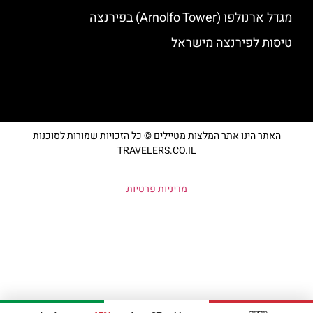
מגדל ארנולפו (Arnolfo Tower) בפירנצה
טיסות לפירנצה מישראל
האתר הינו אתר המלצות מטיילים © כל הזכויות שמורות לסוכנות
TRAVELERS.CO.IL
מדיניות פרטיות