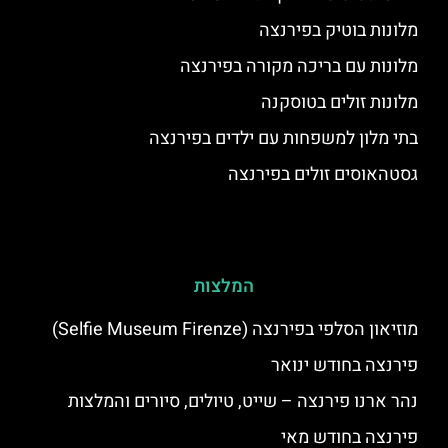
מלונות בוטיק בפירנצה
מלונות עם בריכה מקורה בפירנצה
מלונות זולים בטוסקנה
בתי מלון למשפחות עם ילדים בפירנצה
גסטהאוסים זולים בפירנצה
המלצות
מוזיאון הסלפי בפירנצה (Selfie Museum Firenze)
פירנצה בחודש ינואר
נהר ארנו פירנצה – שייט, טיולים, סיורים והמלצות
פירנצה בחודש מאי