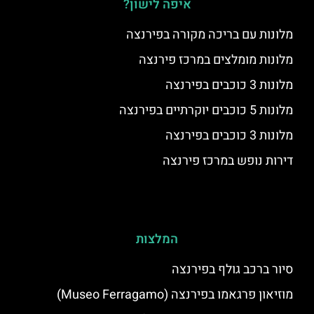
איפה לישון?
מלונות עם בריכה מקורה בפירנצה
מלונות מומלצים במרכז פירנצה
מלונות 3 כוכבים בפירנצה
מלונות 5 כוכבים יוקרתיים בפירנצה
מלונות 3 כוכבים בפירנצה
דירות נופש במרכז פירנצה
המלצות
סיור ברכב גולף בפירנצה
מוזיאון פרגאמו בפירנצה (Museo Ferragamo)