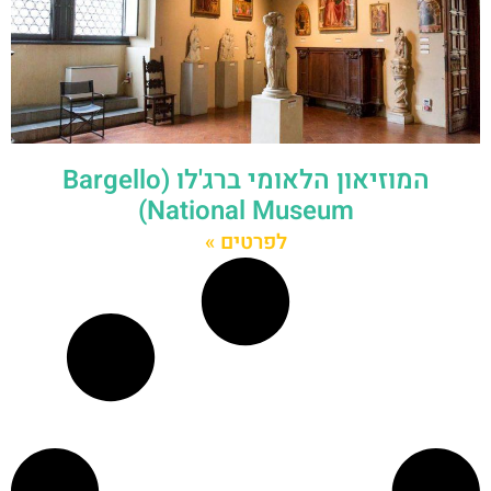
המוזיאון הלאומי ברג'לו (Bargello
National Museum)
לפרטים »