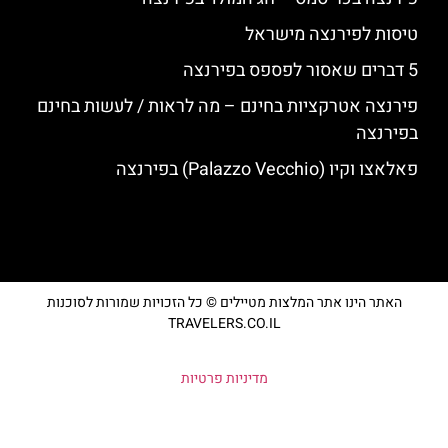
טיסות לפירנצה מישראל
5 דברים שאסור לפספס בפירנצה
פירנצה אטרקציות בחינם – מה לראות / לעשות בחינם
בפירנצה
פאלאצו וקיו (Palazzo Vecchio) בפירנצה
האתר הינו אתר המלצות מטיילים © כל הזכויות שמורות לסוכנות
TRAVELERS.CO.IL
מדיניות פרטיות