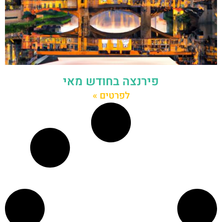
פירנצה בחודש מאי
לפרטים »