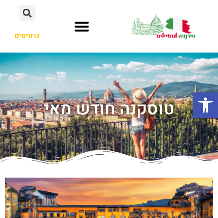
כרטיסים
פתח סרגל נגישות
טוסקנה חודש מאי