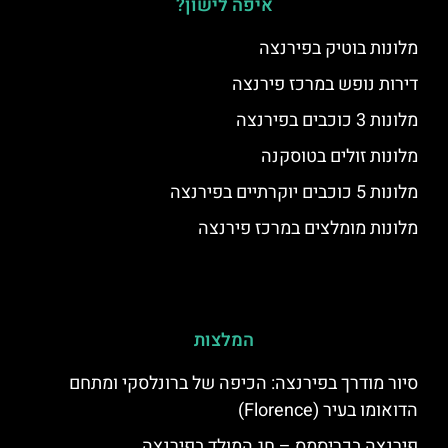
איפה לישון?
מלונות בוטיק בפירנצה
דירות נופש במרכז פירנצה
מלונות 3 כוכבים בפירנצה
מלונות זולים בטוסקנה
מלונות 5 כוכבים יוקרתיים בפירנצה
מלונות מומלצים במרכז פירנצה
המלצות
סיור מודרך בפירנצה: הכיפה של ברונלסקי ומתחם
הדואומו בעיר (Florence)
פירנצה בכריסמס – חג המולד בפירנצה