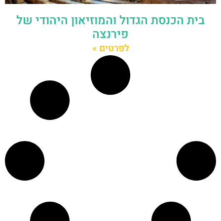
בית הכנסת הגדול והמוזיאון היהודי של
פירנצה
לפרטים »