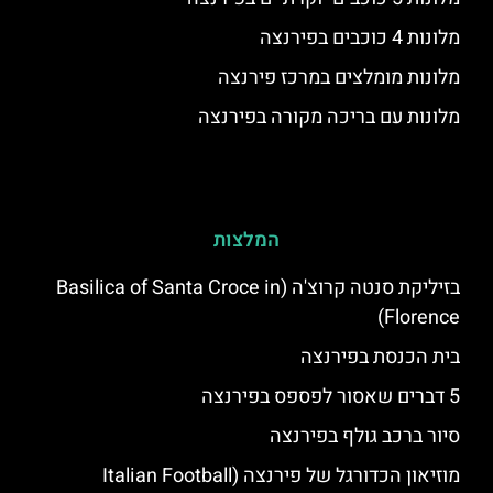
מלונות 4 כוכבים בפירנצה
מלונות מומלצים במרכז פירנצה
מלונות עם בריכה מקורה בפירנצה
המלצות
בזיליקת סנטה קרוצ'ה (Basilica of Santa Croce in
Florence)
בית הכנסת בפירנצה
5 דברים שאסור לפספס בפירנצה
סיור ברכב גולף בפירנצה
מוזיאון הכדורגל של פירנצה (Italian Football