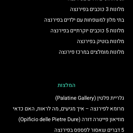
מלונות 3 כוכבים בפירנצה
בתי מלון למשפחות עם ילדים בפירנצה
מלונות 5 כוכבים יוקרתיים בפירנצה
מלונות בוטיק בפירנצה
מלונות מומלצים במרכז פירנצה
המלצות
גלריית פלטין (Palatine Gallery)
מרומא לפירנצה – איך מגיעים, מה לראות, האם כדאי
מוזיאון פייטרה דורה (Opificio delle Pietre Dure)
5 דברים שאסור לפספס בפירנצה