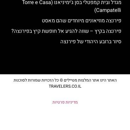
מגדל ובית קמפטלי בסן ג'ימיניאנו (Torre e Casa
Campatelli)
פירנצה מוזיאונים מיוחדים שהם מאסט
פירנצה בקיץ – שווה להגיע אל חופשת קיץ בפירנצה?
סיור ברובע היהודי של פירנצה
האתר הינו אתר המלצות מטיילים © כל הזכויות שמורות לסוכנות
TRAVELERS.CO.IL
מדיניות פרטיות