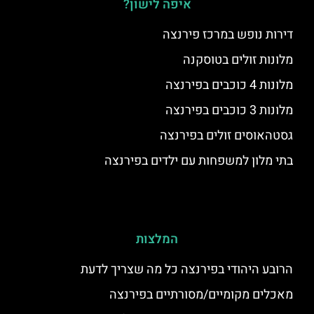
איפה לישון?
דירות נופש במרכז פירנצה
מלונות זולים בטוסקנה
מלונות 4 כוכבים בפירנצה
מלונות 3 כוכבים בפירנצה
גסטהאוסים זולים בפירנצה
בתי מלון למשפחות עם ילדים בפירנצה
המלצות
הרובע היהודי בפירנצה כל מה שצריך לדעת
מאכלים מקומיים/מסורתיים בפירנצה