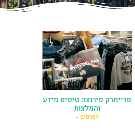
פריימרק פירנצה טיפים מידע
והמלצות
לפרטים »