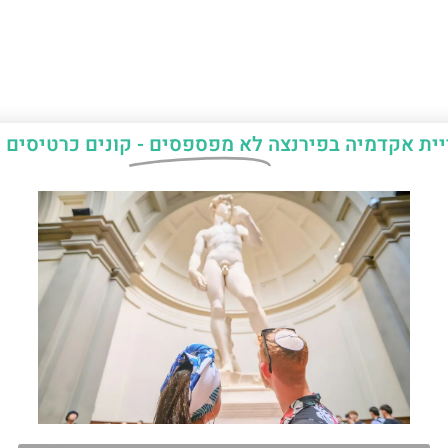
יית אקדמיה בפירנצה
לא מפספסים -
קונים כרטיסים 