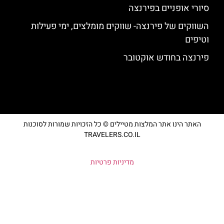
סיורי אופניים בפירנצה
השווקים של פירנצה- שווקים מומלצים, ימי פעילות
וטיפים
פירנצה בחודש אוקטובר
האתר הינו אתר המלצות מטיילים © כל הזכויות שמורות לסוכנות
TRAVELERS.CO.IL
מדיניות פרטיות