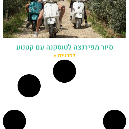
סיור מפירנצה לטוסקנה עם קטנוע
לפרטים »