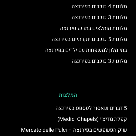
מלונות 4 כוכבים בפירנצה
מלונות 3 כוכבים בפירנצה
מלונות מומלצים במרכז פירנצה
מלונות 5 כוכבים יוקרתיים בפירנצה
בתי מלון למשפחות עם ילדים בפירנצה
מלונות 3 כוכבים בפירנצה
המלצות
5 דברים שאסור לפספס בפירנצה
קפלת מדיצ'י (Medici Chapels)
שוק הפשפשים בפירנצה – Mercato delle Pulci