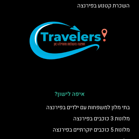
השכרת קטנוע בפירנצה
איפה לישון?
בתי מלון למשפחות עם ילדים בפירנצה
מלונות 3 כוכבים בפירנצה
מלונות 5 כוכבים יוקרתיים בפירנצה