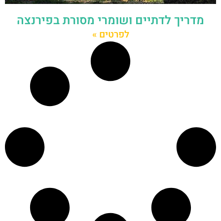
מדריך לדתיים ושומרי מסורת בפירנצה
לפרטים »