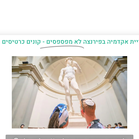
יית אקדמיה בפירנצה
לא מפספסים -
קונים כרטיסים 