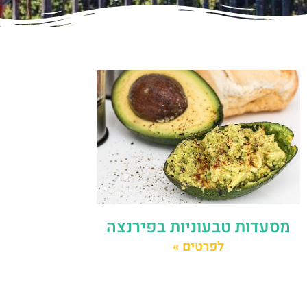
מסעדות טבעוניות בפירנצה
לפרטים »