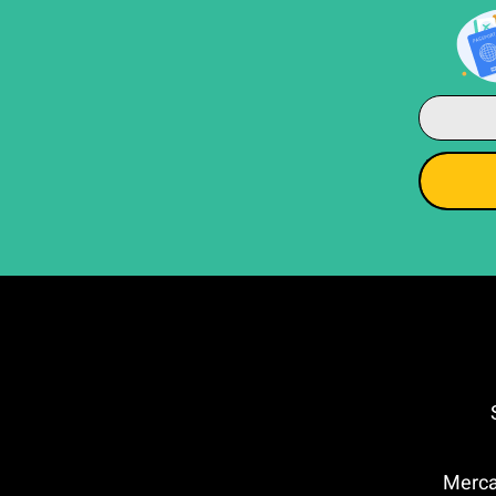
Sel
ים בפירנצה – Mercato