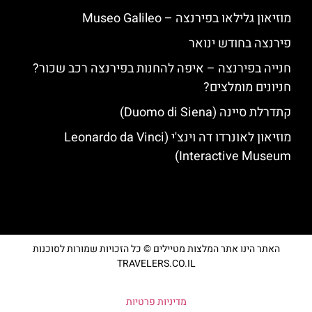
מוזיאון גלילאו בפירנצה – Museo Galileo
פירנצה בחודש ינואר
חנייה בפירנצה – איפה להחנות בפירנצה רכב שכור?
חניונים מומלצים?
קתדרלת סיינה (Duomo di Siena)
מוזיאון לאונרדו דה וינצ'י (Leonardo da Vinci
Interactive Museum)
האתר הינו אתר המלצות מטיילים © כל הזכויות שמורות לסוכנות
TRAVELERS.CO.IL
מדיניות פרטיות