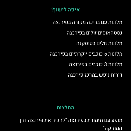
איפה לישון?
מלונות עם בריכה מקורה בפירנצה
גסטהאוסים זולים בפירנצה
מלונות זולים בטוסקנה
מלונות 5 כוכבים יוקרתיים בפירנצה
מלונות 3 כוכבים בפירנצה
דירות נופש במרכז פירנצה
המלצות
מופע עם תזמורת בפירנצה "להכיר את פירנצה דרך
המוזיקה"