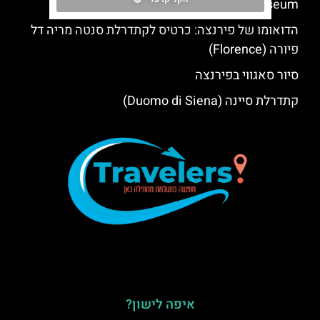
Museum)
הדואומו של פירנצה: כרטיס לקתדרלת סנטה מריה דל
פיורה (Florence)
סיור סאגווי בפירנצה
קתדרלת סיינה (Duomo di Siena)
איפה לישון?