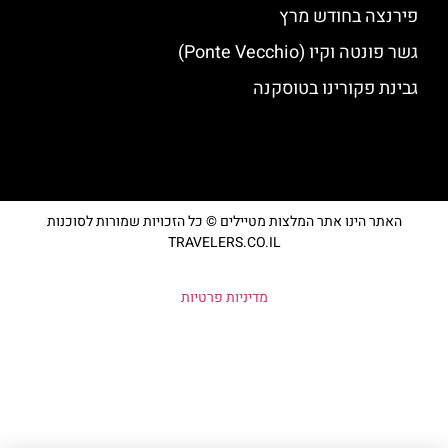
פירנצה בחודש מרץ
גשר פונטה וקיו (Ponte Vecchio)
גבינת פקורינו בטוסקנה
האתר הינו אתר המלצות מטיילים © כל הזכויות שמורות לסוכנות
TRAVELERS.CO.IL
מדיניות פרטיות