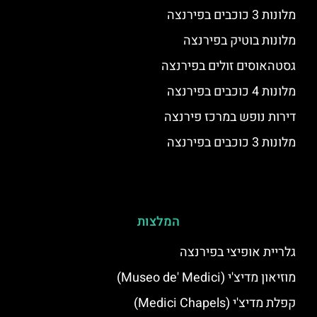
מלונות 3 כוכבים בפירנצה
מלונות בוטיק בפירנצה
גסטהאוסים זולים בפירנצה
מלונות 4 כוכבים בפירנצה
דירות נופש במרכז פירנצה
מלונות 3 כוכבים בפירנצה
המלצות
גלריית אופיצי בפירנצה
מוזיאון מדיצ'י (Museo de' Medici)
קפלת מדיצ'י (Medici Chapels)