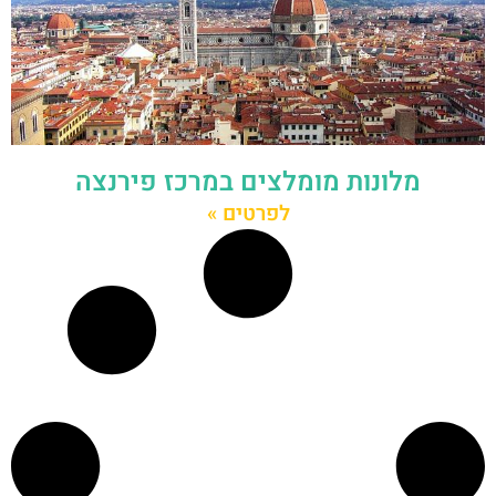
מלונות מומלצים במרכז פירנצה
לפרטים »