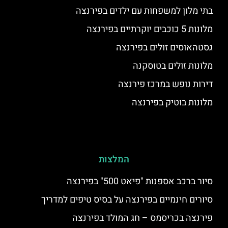
בתי מלון למשפחות עם ילדים בפירנצה
מלונות 5 כוכבים יוקרתיים בפירנצה
גסטהאוסים זולים בפירנצה
מלונות זולים בטוסקנה
דירות נופש במרכז פירנצה
מלונות בוטיק בפירנצה
המלצות
סיור ברכב אספנות "פיאט 500" בפירנצה
סיורים חינמיים בפירנצה על בסיס טיפים למדריך
פירנצה בכריסמס – חג המולד בפירנצה