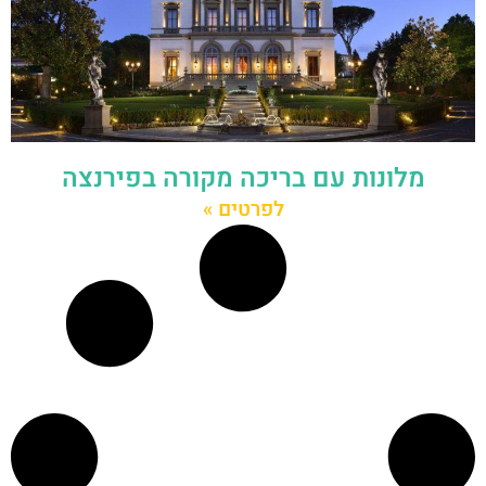
מלונות עם בריכה מקורה בפירנצה
לפרטים »