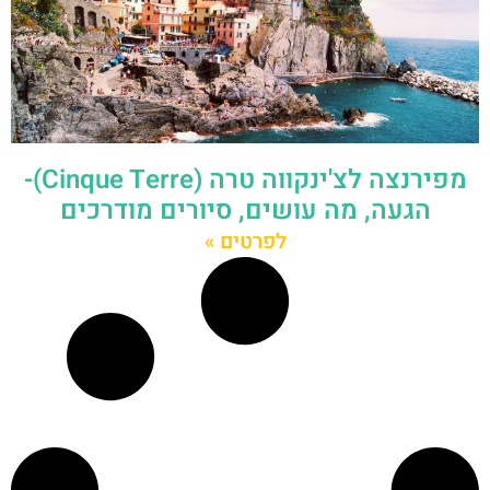
מפירנצה לצ'ינקווה טרה (Cinque Terre)-
הגעה, מה עושים, סיורים מודרכים
לפרטים »