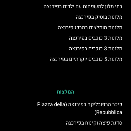
בתי מלון למשפחות עם ילדים בפירנצה
מלונות בוטיק בפירנצה
מלונות מומלצים במרכז פירנצה
מלונות 3 כוכבים בפירנצה
מלונות 3 כוכבים בפירנצה
מלונות 5 כוכבים יוקרתיים בפירנצה
המלצות
כיכר הרפובליקה בפירנצה (Piazza della
Repubblica)
סדנת פיצה וקינוח בפירנצה