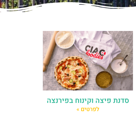
סדנת פיצה וקינוח בפירנצה
לפרטים »