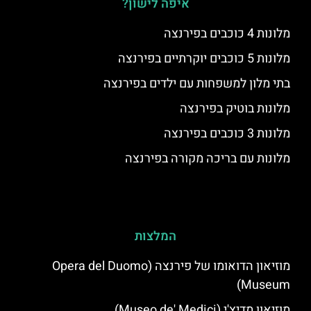
איפה לישון?
מלונות 4 כוכבים בפירנצה
מלונות 5 כוכבים יוקרתיים בפירנצה
בתי מלון למשפחות עם ילדים בפירנצה
מלונות בוטיק בפירנצה
מלונות 3 כוכבים בפירנצה
מלונות עם בריכה מקורה בפירנצה
המלצות
מוזיאון הדואומו של פירנצה (Opera del Duomo
Museum)
מוזיאון מדיצ'י (Museo de' Medici)