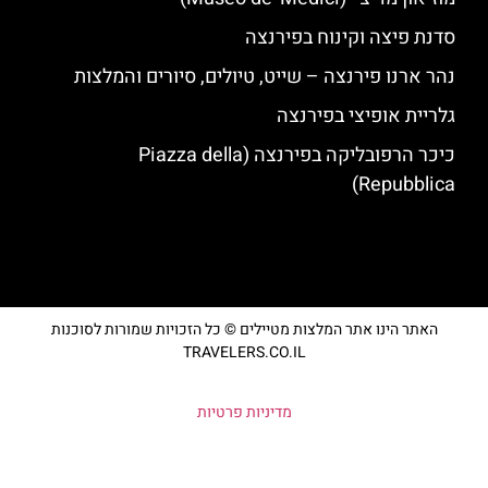
סדנת פיצה וקינוח בפירנצה
נהר ארנו פירנצה – שייט, טיולים, סיורים והמלצות
גלריית אופיצי בפירנצה
כיכר הרפובליקה בפירנצה (Piazza della
Repubblica)
האתר הינו אתר המלצות מטיילים © כל הזכויות שמורות לסוכנות
TRAVELERS.CO.IL
מדיניות פרטיות