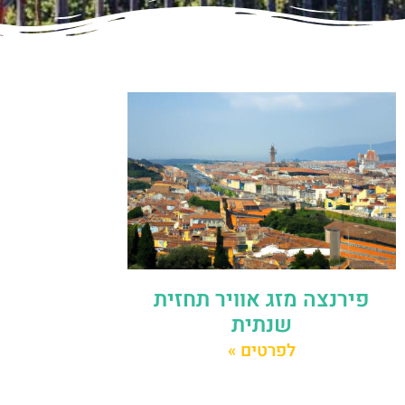
פירנצה מזג אוויר תחזית
שנתית
לפרטים »