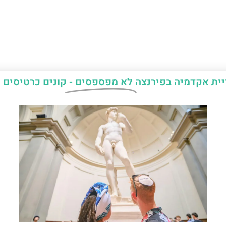
יית אקדמיה בפירנצה
לא מפספסים -
קונים כרטיסים 