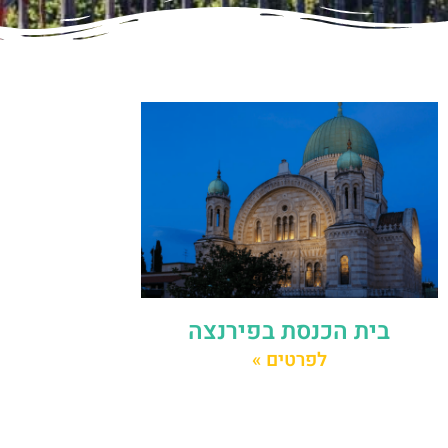
בית הכנסת בפירנצה
לפרטים »