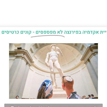
יית אקדמיה בפירנצה
לא מפספסים -
קונים כרטיסים 