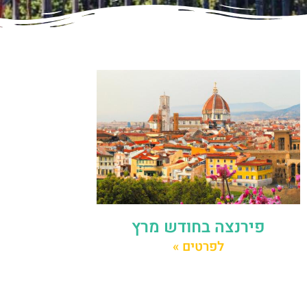
פירנצה בחודש מרץ
לפרטים »