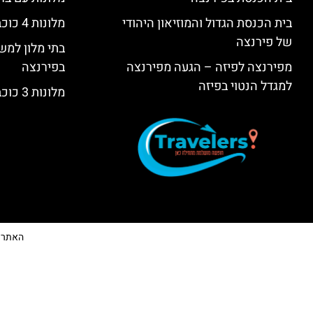
בית הכנסת הגדול והמוזיאון היהודי
מלונות 4 כוכבים בפירנצה
של פירנצה
בתי מלון למש
מפירנצה לפיזה – הגעה מפירנצה
בפירנצה
למגדל הנטוי בפיזה
מלונות 3 כוכבים בפירנצה
האתר הי