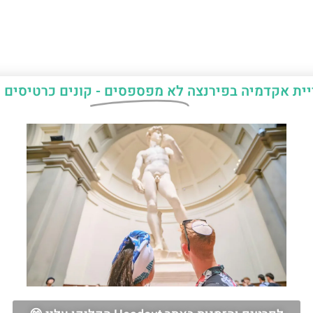
יית אקדמיה בפירנצה
לא מפספסים -
קונים כרטיסים 