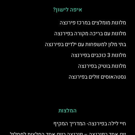
איפה לישון?
מלונות מומלצים במרכז פירנצה
מלונות עם בריכה מקורה בפירנצה
בתי מלון למשפחות עם ילדים בפירנצה
מלונות 3 כוכבים בפירנצה
מלונות בוטיק בפירנצה
גסטהאוסים זולים בפירנצה
המלצות
חיי לילה בפירנצה- המדריך המקיף
יום אחד בפירנצה – פירנצה ביום אחד המלצות למסלול