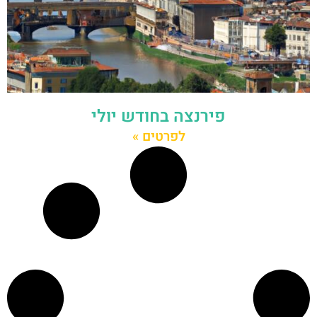
פירנצה בחודש יולי
לפרטים »