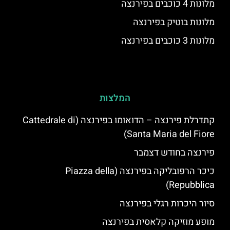
מלונות 4 כוכבים בפירנצה
מלונות בוטיק בפירנצה
מלונות 3 כוכבים בפירנצה
המלצות
קתדרלת פירנצה – הדואומו בפירנצה (Cattedrale di
Santa Maria del Fiore)
פירנצה בחודש דצמבר
כיכר הרפובליקה בפירנצה (Piazza della
Repubblica)
סיור היכרות רגלי בפירנצה
מופע מוזיקה קלאסית בפירנצה