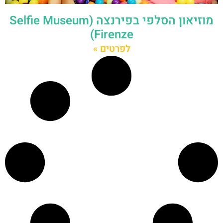
מוזיאון הסלפי בפירנצה (Selfie Museum
Firenze)
לפרטים »