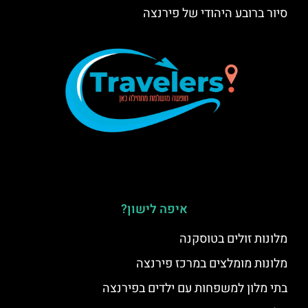
סיור ברובע היהודי של פירנצה
איפה לישון?
מלונות זולים בטוסקנה
מלונות מומלצים במרכז פירנצה
בתי מלון למשפחות עם ילדים בפירנצה