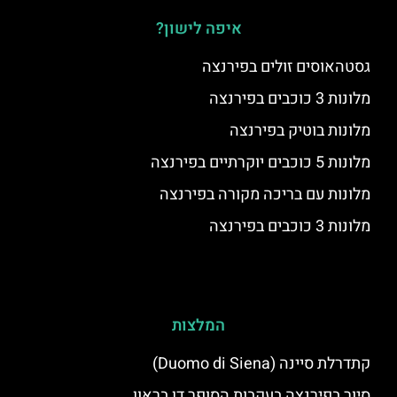
איפה לישון?
גסטהאוסים זולים בפירנצה
מלונות 3 כוכבים בפירנצה
מלונות בוטיק בפירנצה
מלונות 5 כוכבים יוקרתיים בפירנצה
מלונות עם בריכה מקורה בפירנצה
מלונות 3 כוכבים בפירנצה
המלצות
קתדרלת סיינה (Duomo di Siena)
סיור בפירנצה בעקבות הסופר דן בראון