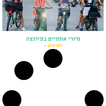
סיורי אופניים בפירנצה
לפרטים »