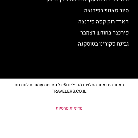
סיור סאגווי בפירנצה
הארד רוק קפה פירנצה
פירנצה בחודש דצמבר
גבינת פקורינו בטוסקנה
האתר הינו אתר המלצות מטיילים © כל הזכויות שמורות לסוכנות
TRAVELERS.CO.IL
מדיניות פרטיות