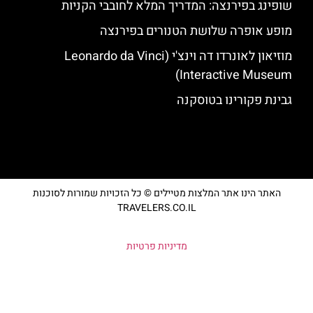
שופינג בפירנצה: המדריך המלא לחובבי הקניות
מופע אופרה שלושת הטנורים בפירנצה
מוזיאון לאונרדו דה וינצ'י (Leonardo da Vinci
Interactive Museum)
גבינת פקורינו בטוסקנה
האתר הינו אתר המלצות מטיילים © כל הזכויות שמורות לסוכנות
TRAVELERS.CO.IL
מדיניות פרטיות