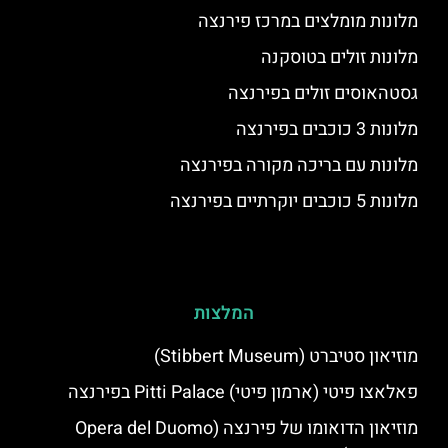
מלונות מומלצים במרכז פירנצה
מלונות זולים בטוסקנה
גסטהאוסים זולים בפירנצה
מלונות 3 כוכבים בפירנצה
מלונות עם בריכה מקורה בפירנצה
מלונות 5 כוכבים יוקרתיים בפירנצה
המלצות
מוזיאון סטיברט (Stibbert Museum)
פאלאצו פיטי (ארמון פיטי) Pitti Palace בפירנצה
מוזיאון הדואומו של פירנצה (Opera del Duomo