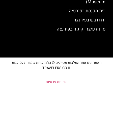
Museum)
בית הכנסת בפירנצה
ירח דבש בפירנצה
סדנת פיצה וקינוח בפירנצה
האתר הינו אתר המלצות מטיילים © כל הזכויות שמורות לסוכנות
TRAVELERS.CO.IL
מדיניות פרטיות