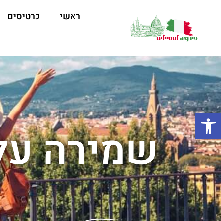
ראשי
כרטיסים
פתח סרגל נגישות
שמירה על