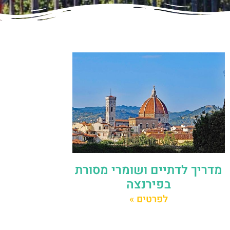
מדריך לדתיים ושומרי מסורת
בפירנצה
לפרטים »