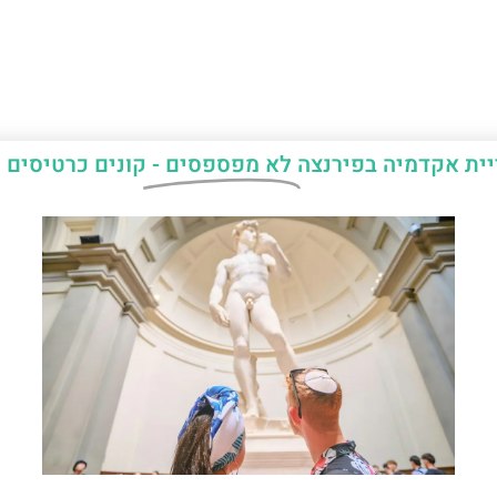
יית אקדמיה בפירנצה
לא מפספסים -
קונים כרטיסים 