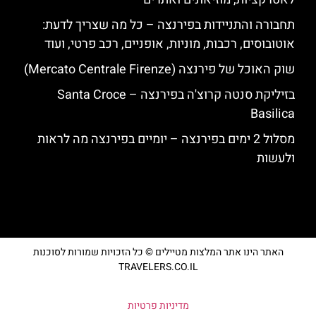
תחבורה והתניידות בפירנצה – כל מה שצריך לדעת:
אוטובוסים, רכבות, מוניות, אופניים, רכב פרטי, ועוד
שוק האוכל של פירנצה (Mercato Centrale Firenze)
בזיליקת סנטה קרוצ'ה בפירנצה – Santa Croce
Basilica
מסלול 2 ימים בפירנצה – יומיים בפירנצה מה לראות
ולעשות
האתר הינו אתר המלצות מטיילים © כל הזכויות שמורות לסוכנות
TRAVELERS.CO.IL
מדיניות פרטיות