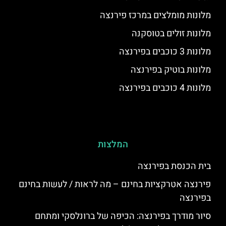
מלונות מומלצים במרכז פירנצה
מלונות זולים בטוסקנה
מלונות 3 כוכבים בפירנצה
מלונות בוטיק בפירנצה
מלונות 4 כוכבים בפירנצה
המלצות
בית הכנסת בפירנצה
פירנצה אטרקציות בחינם – מה לראות / לעשות בחינם
בפירנצה
סיור מודרך בפירנצה: הכיפה של ברונלסקי ומתחם