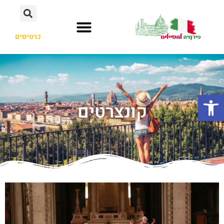
כרטיסים
פתח סרגל נגישות
קונצרטים