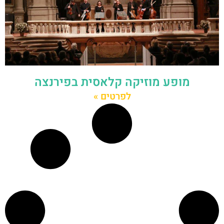
מופע מוזיקה קלאסית בפירנצה
לפרטים »