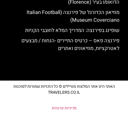
הדואומו בעיר (Florence)
מוזיאון הכדורגל של פירנצה (Italian Football
Museum Coverciano)
שופינג בפירנצה: המדריך המלא לחובבי הקניות
פירנצה פאס – כרטיס התיירים -הנחות / מבצעים
לאטרקציות, מוזיאונים ואתרים
האתר הינו אתר המלצות מטיילים © כל הזכויות שמורות לסוכנות
TRAVELERS.CO.IL
מדיניות פרטיות