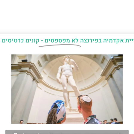
יית אקדמיה בפירנצה
לא מפספסים -
קונים כרטיסים 