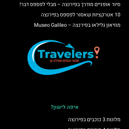
סיור אופניים מודרך בפירנצה – מבלי לפספס דבר!
10 אטרקציות שאסור לפספס בפירנצה
מוזיאון גלילאו בפירנצה – Museo Galileo
איפה לישון?
מלונות 3 כוכבים בפירנצה