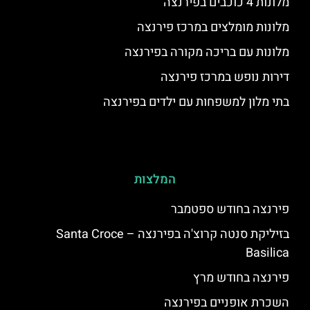
מלונות 4 כוכבים בפירנצה
מלונות מומלצים במרכז פירנצה
מלונות עם בריכה מקורה בפירנצה
דירות נופש במרכז פירנצה
בתי מלון למשפחות עם ילדים בפירנצה
המלצות
פירנצה בחודש ספטמבר
בזיליקת סנטה קרוצ'ה בפירנצה – Santa Croce
Basilica
פירנצה בחודש מרץ
השכרת אופניים בפירנצה